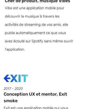
Chef de produit, musique Vibes
Vibe est une application mobile pour
découvrir la musique à travers les
activités de streaming de vos amis, elle
publie automatiquement ce que vous
avez écouté sur Spotify sans même ouvrir
l'application.
2017 - 2020
Conception UX et mentor, Exit
smoke
Exit est une application mobile qui vous