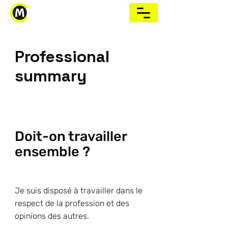
Professional
summary
Doit-on travailler
ensemble ?
Je suis disposé à travailler dans le
respect de la profession et des
opinions des autres.