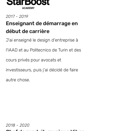
2017 - 2019
Enseignant de démarrage en
début de carrière
J'ai enseigné le design d'entreprise à
l'IAAD et au Politecnico de Turin et des
cours privés pour avocats et
investisseurs, puis j'ai décidé de faire
autre chose.
2018 - 2020