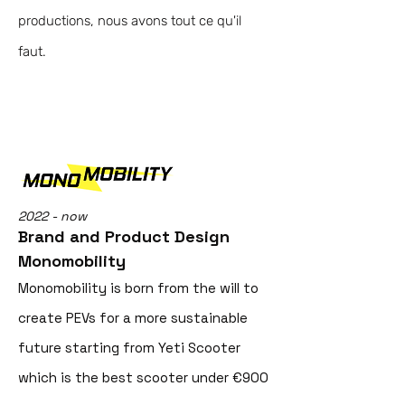
productions, nous avons tout ce qu'il
faut.
2022 - now
Brand and Product Design
Monomobility
Monomobility is born from the will to
create PEVs for a more sustainable
future starting from Yeti Scooter
which is the best scooter under €900