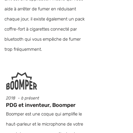
aide à arrêter de fumer en réduisant
chaque jour, il existe également un pack
coffre-fort à cigarettes connecté par
bluetooth qui vous empêche de fumer
trop fréquemment.
2018 - à présent
PDG et inventeur, Boomper
Boomper est une coque qui amplifie le
haut-parleur et le microphone de votre