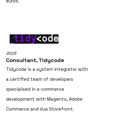
euros.
2023
Consultant, Tidycode
Tidycode is a system integrator with
a certified team of developers
specialised in e-commerce
development with Magento, Adobe
Commerce and Vue Storefront.