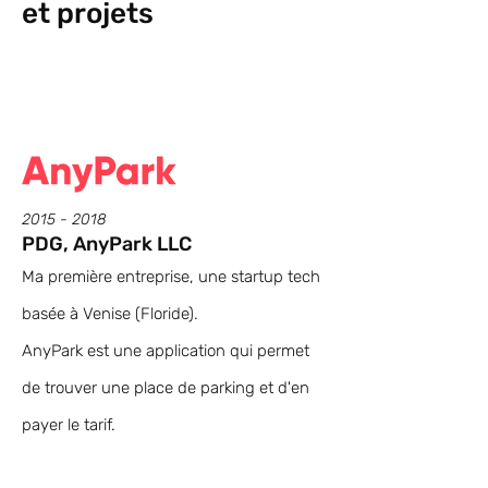
et projets
2015 - 2018
PDG, AnyPark LLC
Ma première entreprise, une startup tech
basée à Venise (Floride).
AnyPark est une application qui permet
de trouver une place de parking et d'en
payer le tarif.