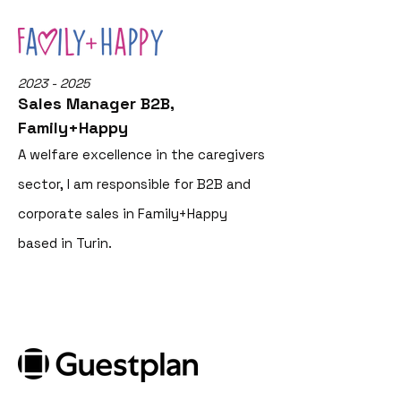
2023 - 2025
Sales Manager B2B,
Family+Happy
A welfare excellence in the caregivers
sector, I am responsible for B2B and
corporate sales in Family+Happy
based in Turin.