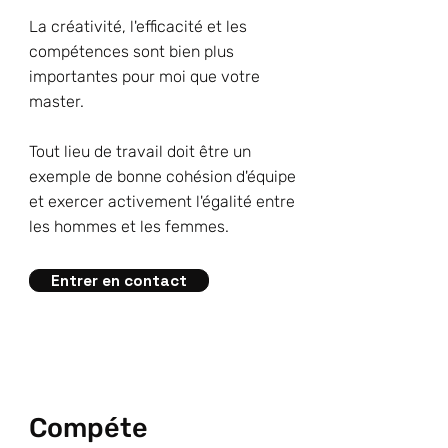
La créativité, l'efficacité et les
compétences sont bien plus
importantes pour moi que votre
master.
Tout lieu de travail doit être un
exemple de bonne cohésion d'équipe
et exercer activement l'égalité entre
les hommes et les femmes.
Entrer en contact
Compéte