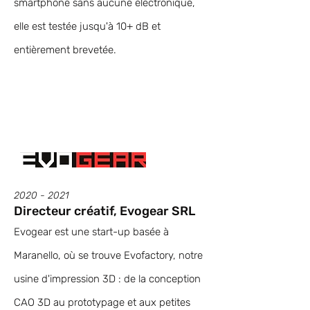
smartphone sans aucune électronique,
elle est testée jusqu'à 10+ dB et
entièrement brevetée.
2020 - 2021
Directeur créatif, Evogear SRL
Evogear est une start-up basée à
Maranello, où se trouve Evofactory, notre
usine d'impression 3D : de la conception
CAO 3D au prototypage et aux petites