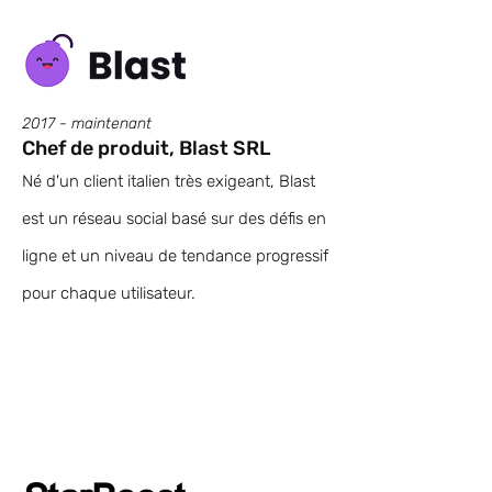
2017 - maintenant
Chef de produit, Blast SRL
Né d'un client italien très exigeant, Blast
est un réseau social basé sur des défis en
ligne et un niveau de tendance progressif
pour chaque utilisateur.