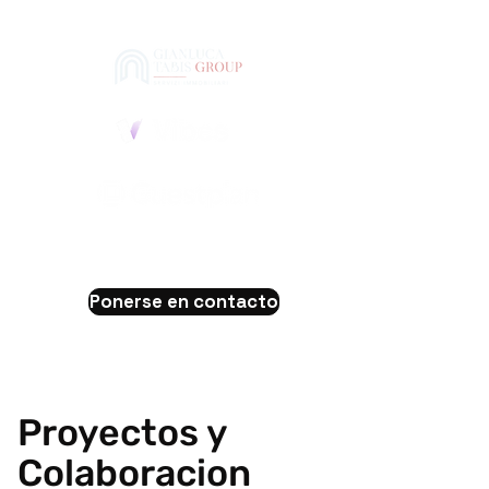
Ponerse en contacto
Proyectos y
Colaboracion